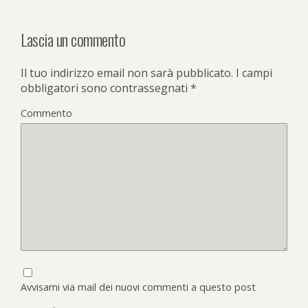
Lascia un commento
Il tuo indirizzo email non sarà pubblicato.
I campi
obbligatori sono contrassegnati
*
Commento
Avvisami via mail dei nuovi commenti a questo post