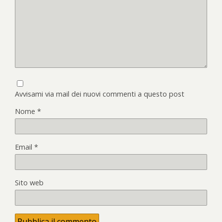
Avvisami via mail dei nuovi commenti a questo post
Nome
*
Email
*
Sito web