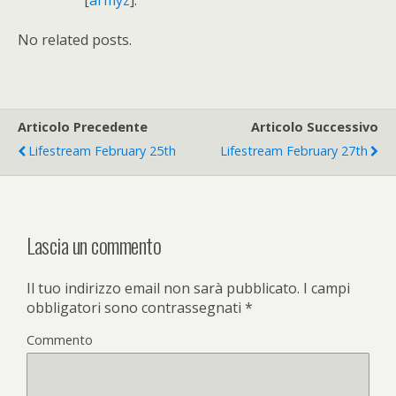
[
armyz
].
No related posts.
Articolo Precedente
Articolo Successivo
Lifestream February 25th
Lifestream February 27th
Lascia un commento
Il tuo indirizzo email non sarà pubblicato.
I campi
obbligatori sono contrassegnati
*
Commento