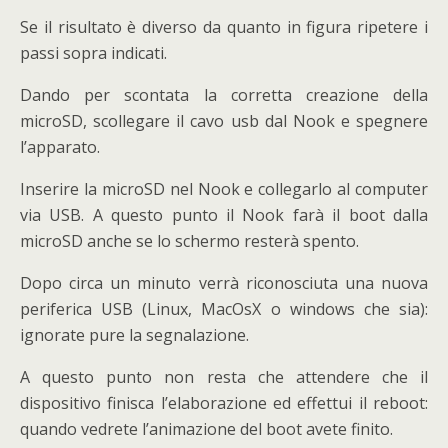
Se il risultato è diverso da quanto in figura ripetere i
passi sopra indicati.
Dando per scontata la corretta creazione della
microSD, scollegare il cavo usb dal Nook e spegnere
l’apparato.
Inserire la microSD nel Nook e collegarlo al computer
via USB. A questo punto il Nook farà il boot dalla
microSD anche se lo schermo resterà spento.
Dopo circa un minuto verrà riconosciuta una nuova
periferica USB (Linux, MacOsX o windows che sia):
ignorate pure la segnalazione.
A questo punto non resta che attendere che il
dispositivo finisca l’elaborazione ed effettui il reboot:
quando vedrete l’animazione del boot avete finito.