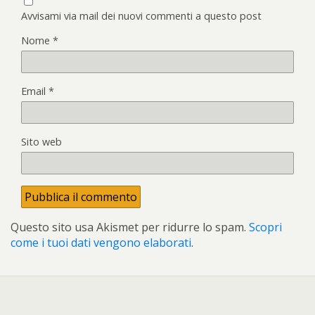
Avvisami via mail dei nuovi commenti a questo post
Nome
*
Email
*
Sito web
Questo sito usa Akismet per ridurre lo spam.
Scopri
come i tuoi dati vengono elaborati
.