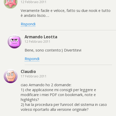
12 Febbraio 2011
Veramente facile e veloce, fatto su due nook e tutto
è andato liscio….
Rispondi
Armando Leotta
12 Febbraio 2011
Bene, sono contento:) Divertitevi
Rispondi
Claudio
17 Febbraio 2011
ciao Armando ho 2 domande:
1) che applicazione mi consigli per leggere e
modificare i miei PDF con bookmark, note e
highlights?
2) hai la procedura per l’unroot del sistema in caso
volessi riportarlo alla versione originale?