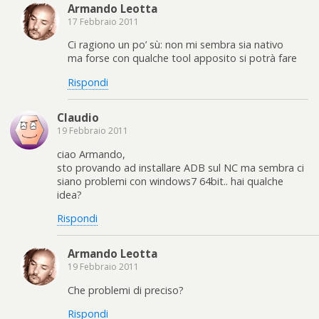
Armando Leotta
17 Febbraio 2011
Ci ragiono un po’ sù: non mi sembra sia nativo
ma forse con qualche tool apposito si potrà fare
Rispondi
Claudio
19 Febbraio 2011
ciao Armando,
sto provando ad installare ADB sul NC ma sembra ci
siano problemi con windows7 64bit.. hai qualche
idea?
Rispondi
Armando Leotta
19 Febbraio 2011
Che problemi di preciso?
Rispondi