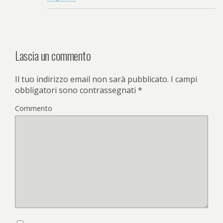
Lascia un commento
Il tuo indirizzo email non sarà pubblicato.
I campi
obbligatori sono contrassegnati
*
Commento