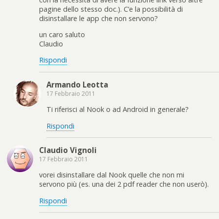
pagine dello stesso doc.). C’e la possibilità di
disinstallare le app che non servono?
un caro saluto
Claudio
Rispondi
Armando Leotta
17 Febbraio 2011
Ti riferisci al Nook o ad Android in generale?
Rispondi
Claudio Vignoli
17 Febbraio 2011
vorei disinstallare dal Nook quelle che non mi
servono più (es. una dei 2 pdf reader che non userò).
Rispondi