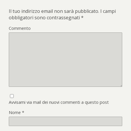
Il tuo indirizzo email non sarà pubblicato.
I campi
obbligatori sono contrassegnati
*
Commento
Avvisami via mail dei nuovi commenti a questo post
Nome
*