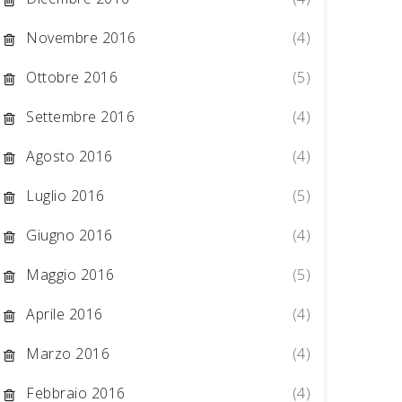
Novembre 2016
(4)
Ottobre 2016
(5)
Settembre 2016
(4)
Agosto 2016
(4)
Luglio 2016
(5)
Giugno 2016
(4)
Maggio 2016
(5)
Aprile 2016
(4)
Marzo 2016
(4)
Febbraio 2016
(4)