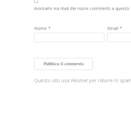
Avvisami via mail dei nuovi commenti a questo
Nome
*
Email
*
Questo sito usa Akismet per ridurre lo spa