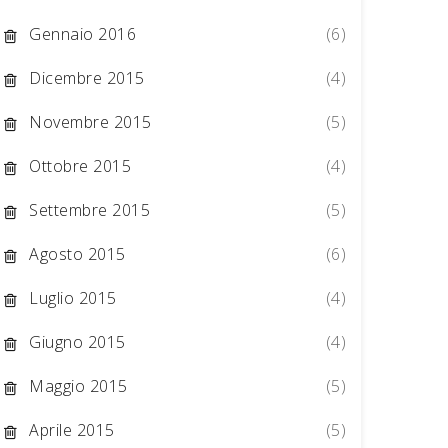
Gennaio 2016
(6)
Dicembre 2015
(4)
Novembre 2015
(5)
Ottobre 2015
(4)
Settembre 2015
(5)
Agosto 2015
(6)
Luglio 2015
(4)
Giugno 2015
(4)
Maggio 2015
(5)
Aprile 2015
(5)