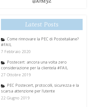
@ArMyZ
Latest Posts
Come rinnovare la PEC di Posteitaliane?
#FAIL
7 Febbraio 2020
Postecert: ancora una volta zero
considerazione per la clientela #FAIL
27 Ottobre 2019
PEC Postecert, protocolli, sicurezza e la
scarsa attenzione per l’utente
22 Giugno 2019