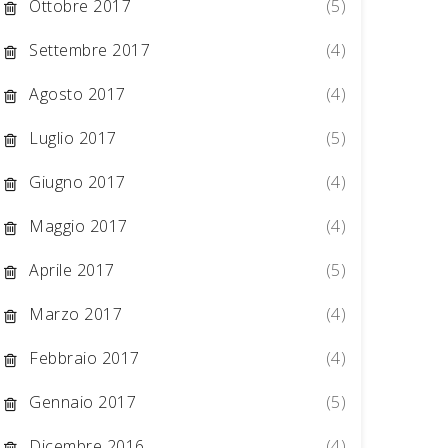
Ottobre 2017
(5)
Settembre 2017
(4)
Agosto 2017
(4)
Luglio 2017
(5)
Giugno 2017
(4)
Maggio 2017
(4)
Aprile 2017
(5)
Marzo 2017
(4)
Febbraio 2017
(4)
Gennaio 2017
(5)
Dicembre 2016
(4)