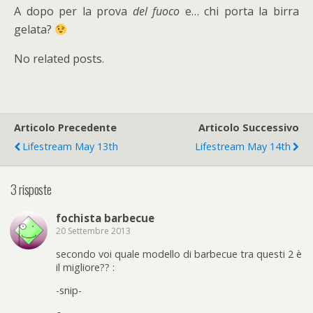
A dopo per la prova
del fuoco
e… chi porta la birra
gelata?
No related posts.
Articolo Precedente
Articolo Successivo
Lifestream May 13th
Lifestream May 14th
3 risposte
fochista barbecue
20 Settembre 2013
secondo voi quale modello di barbecue tra questi 2 è
il migliore?? :
-snip-