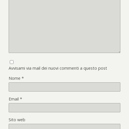
Avvisami via mail dei nuovi commenti a questo post
Nome
*
Email
*
Sito web