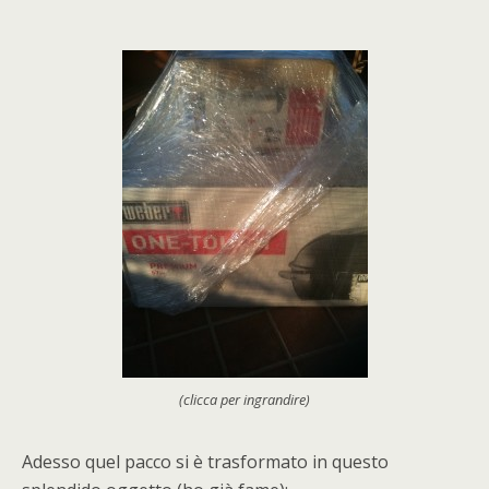
(clicca per ingrandire)
Adesso quel pacco si è trasformato in questo