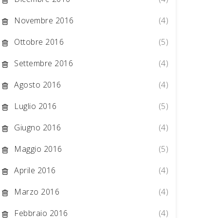
Novembre 2016
(4)
Ottobre 2016
(5)
Settembre 2016
(4)
Agosto 2016
(4)
Luglio 2016
(5)
Giugno 2016
(4)
Maggio 2016
(5)
Aprile 2016
(4)
Marzo 2016
(4)
Febbraio 2016
(4)