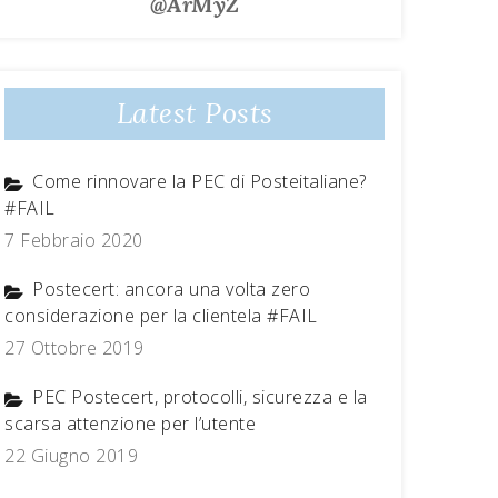
@ArMyZ
Latest Posts
Come rinnovare la PEC di Posteitaliane?
#FAIL
7 Febbraio 2020
Postecert: ancora una volta zero
considerazione per la clientela #FAIL
27 Ottobre 2019
PEC Postecert, protocolli, sicurezza e la
scarsa attenzione per l’utente
22 Giugno 2019