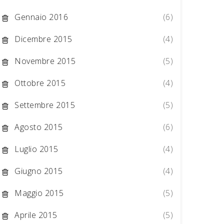
Gennaio 2016
(6)
Dicembre 2015
(4)
Novembre 2015
(5)
Ottobre 2015
(4)
Settembre 2015
(5)
Agosto 2015
(6)
Luglio 2015
(4)
Giugno 2015
(4)
Maggio 2015
(5)
Aprile 2015
(5)