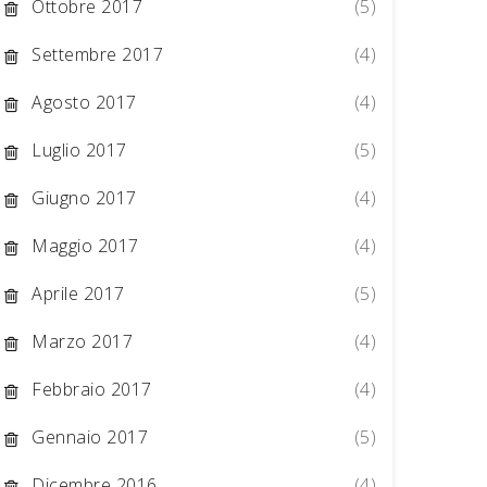
Ottobre 2017
(5)
Settembre 2017
(4)
Agosto 2017
(4)
Luglio 2017
(5)
Giugno 2017
(4)
Maggio 2017
(4)
Aprile 2017
(5)
Marzo 2017
(4)
Febbraio 2017
(4)
Gennaio 2017
(5)
Dicembre 2016
(4)