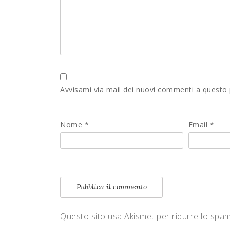
Avvisami via mail dei nuovi commenti a questo
Nome
*
Email
*
Questo sito usa Akismet per ridurre lo spa