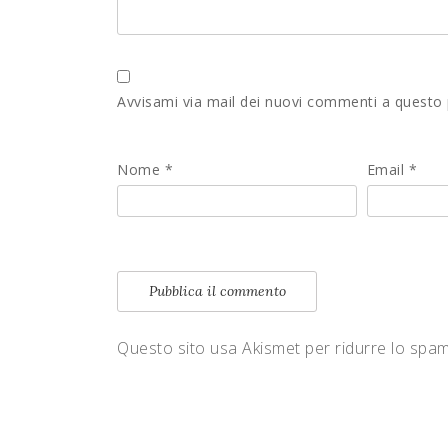
Avvisami via mail dei nuovi commenti a questo
Nome
*
Email
*
Questo sito usa Akismet per ridurre lo spa