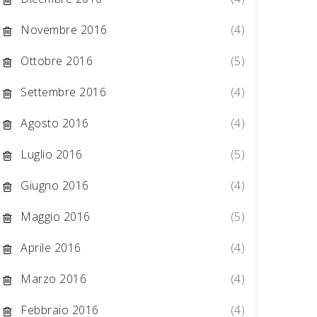
Novembre 2016
(4)
Ottobre 2016
(5)
Settembre 2016
(4)
Agosto 2016
(4)
Luglio 2016
(5)
Giugno 2016
(4)
Maggio 2016
(5)
Aprile 2016
(4)
Marzo 2016
(4)
Febbraio 2016
(4)