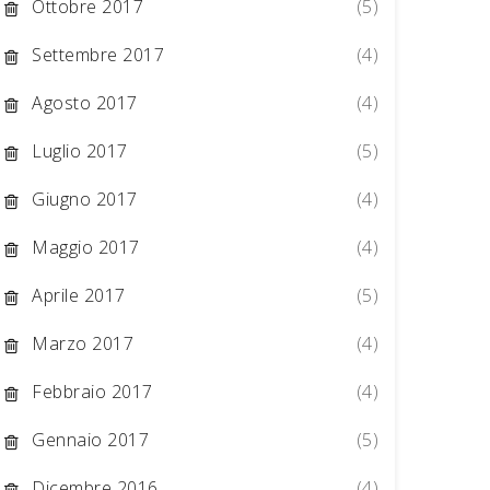
Ottobre 2017
(5)
Settembre 2017
(4)
Agosto 2017
(4)
Luglio 2017
(5)
Giugno 2017
(4)
Maggio 2017
(4)
Aprile 2017
(5)
Marzo 2017
(4)
Febbraio 2017
(4)
Gennaio 2017
(5)
Dicembre 2016
(4)