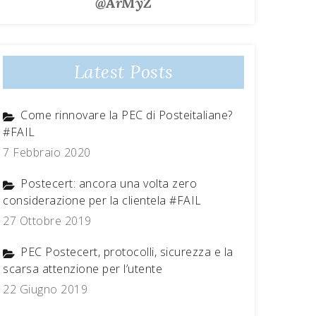
@ArMyZ
Latest Posts
Come rinnovare la PEC di Posteitaliane?
#FAIL
7 Febbraio 2020
Postecert: ancora una volta zero
considerazione per la clientela #FAIL
27 Ottobre 2019
PEC Postecert, protocolli, sicurezza e la
scarsa attenzione per l’utente
22 Giugno 2019