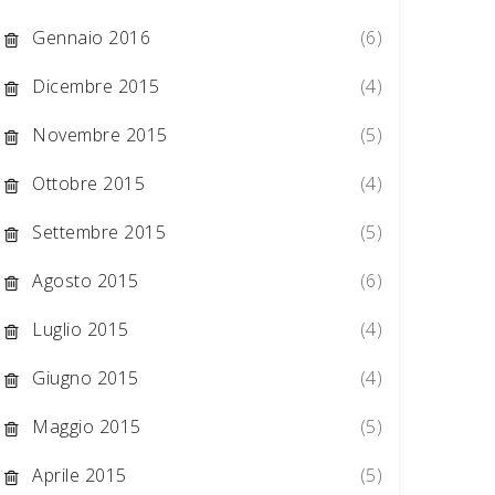
Gennaio 2016
(6)
Dicembre 2015
(4)
Novembre 2015
(5)
Ottobre 2015
(4)
Settembre 2015
(5)
Agosto 2015
(6)
Luglio 2015
(4)
Giugno 2015
(4)
Maggio 2015
(5)
Aprile 2015
(5)