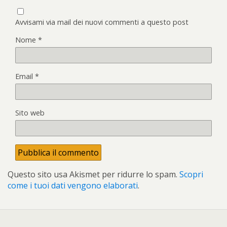
Avvisami via mail dei nuovi commenti a questo post
Nome
*
Email
*
Sito web
Questo sito usa Akismet per ridurre lo spam.
Scopri
come i tuoi dati vengono elaborati
.