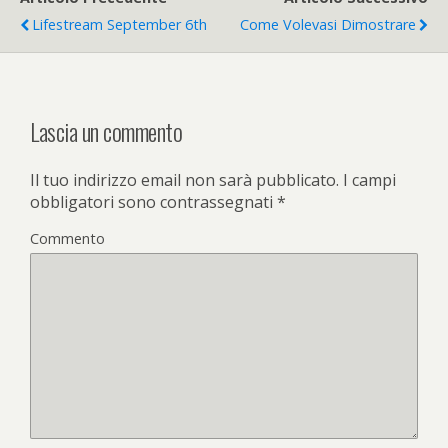
Lifestream September 6th
Come Volevasi Dimostrare
Lascia un commento
Il tuo indirizzo email non sarà pubblicato.
I campi
obbligatori sono contrassegnati
*
Commento