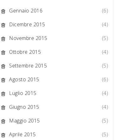
Gennaio 2016
(6)
Dicembre 2015
(4)
Novembre 2015
(5)
Ottobre 2015
(4)
Settembre 2015
(5)
Agosto 2015
(6)
Luglio 2015
(4)
Giugno 2015
(4)
Maggio 2015
(5)
Aprile 2015
(5)