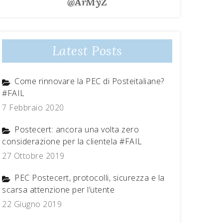
@ArMyZ
Latest Posts
Come rinnovare la PEC di Posteitaliane?
#FAIL
7 Febbraio 2020
Postecert: ancora una volta zero
considerazione per la clientela #FAIL
27 Ottobre 2019
PEC Postecert, protocolli, sicurezza e la
scarsa attenzione per l’utente
22 Giugno 2019