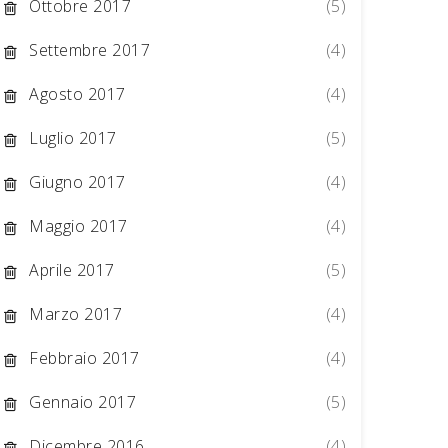
Ottobre 2017
(5)
Settembre 2017
(4)
Agosto 2017
(4)
Luglio 2017
(5)
Giugno 2017
(4)
Maggio 2017
(4)
Aprile 2017
(5)
Marzo 2017
(4)
Febbraio 2017
(4)
Gennaio 2017
(5)
Dicembre 2016
(4)