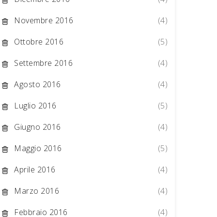
Novembre 2016
(4)
Ottobre 2016
(5)
Settembre 2016
(4)
Agosto 2016
(4)
Luglio 2016
(5)
Giugno 2016
(4)
Maggio 2016
(5)
Aprile 2016
(4)
Marzo 2016
(4)
Febbraio 2016
(4)