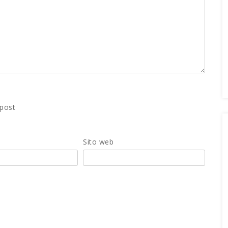
 post
Sito web