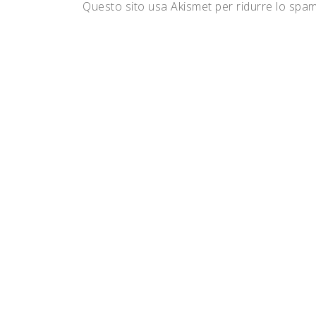
Questo sito usa Akismet per ridurre lo spa