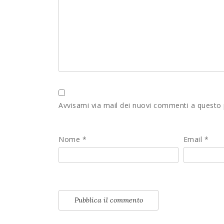
Avvisami via mail dei nuovi commenti a questo
Nome
*
Email
*