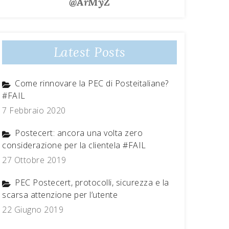
@ArMyZ
Latest Posts
Come rinnovare la PEC di Posteitaliane?
#FAIL
7 Febbraio 2020
Postecert: ancora una volta zero
considerazione per la clientela #FAIL
27 Ottobre 2019
PEC Postecert, protocolli, sicurezza e la
scarsa attenzione per l’utente
22 Giugno 2019