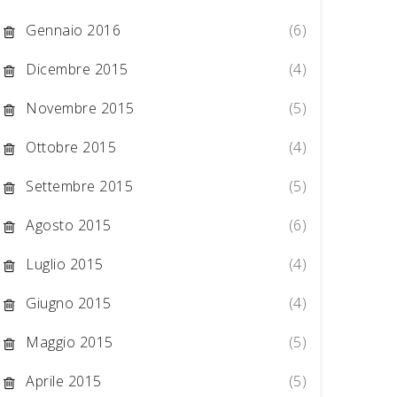
Gennaio 2016
(6)
Dicembre 2015
(4)
Novembre 2015
(5)
Ottobre 2015
(4)
Settembre 2015
(5)
Agosto 2015
(6)
Luglio 2015
(4)
Giugno 2015
(4)
Maggio 2015
(5)
Aprile 2015
(5)