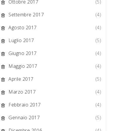
Ottobre 2017
(5)
Settembre 2017
(4)
Agosto 2017
(4)
Luglio 2017
(5)
Giugno 2017
(4)
Maggio 2017
(4)
Aprile 2017
(5)
Marzo 2017
(4)
Febbraio 2017
(4)
Gennaio 2017
(5)
Dicembre 2016
(4)