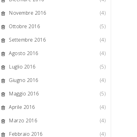
Novembre 2016
(4)
Ottobre 2016
(5)
Settembre 2016
(4)
Agosto 2016
(4)
Luglio 2016
(5)
Giugno 2016
(4)
Maggio 2016
(5)
Aprile 2016
(4)
Marzo 2016
(4)
Febbraio 2016
(4)