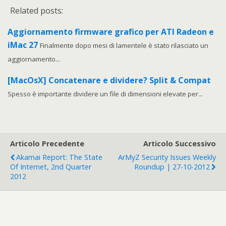
Related posts:
Aggiornamento firmware grafico per ATI Radeon e
iMac 27
Finalmente dopo mesi di lamentele è stato rilasciato un
aggiornamento...
[MacOsX] Concatenare e dividere? Split & Compat
Spesso è importante dividere un file di dimensioni elevate per...
Articolo Precedente
Articolo Successivo
Akamai Report: The State
ArMyZ Security Issues Weekly
Of Internet, 2nd Quarter
Roundup | 27-10-2012
2012