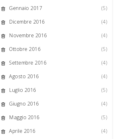
Gennaio 2017
(5)
Dicembre 2016
(4)
Novembre 2016
(4)
Ottobre 2016
(5)
Settembre 2016
(4)
Agosto 2016
(4)
Luglio 2016
(5)
Giugno 2016
(4)
Maggio 2016
(5)
Aprile 2016
(4)