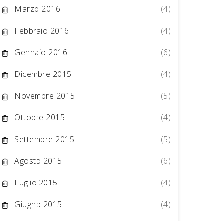
Marzo 2016
(4)
Febbraio 2016
(4)
Gennaio 2016
(6)
Dicembre 2015
(4)
Novembre 2015
(5)
Ottobre 2015
(4)
Settembre 2015
(5)
Agosto 2015
(6)
Luglio 2015
(4)
Giugno 2015
(4)