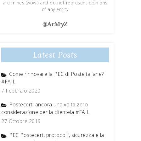
are mines (wow!) and do not represent opinions
of any entity
@ArMyZ
Latest Posts
Come rinnovare la PEC di Posteitaliane?
#FAIL
7 Febbraio 2020
Postecert: ancora una volta zero
considerazione per la clientela #FAIL
27 Ottobre 2019
PEC Postecert, protocolli, sicurezza e la