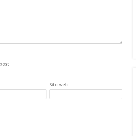
 post
Sito web