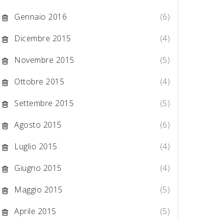
Gennaio 2016
(6)
Dicembre 2015
(4)
Novembre 2015
(5)
Ottobre 2015
(4)
Settembre 2015
(5)
Agosto 2015
(6)
Luglio 2015
(4)
Giugno 2015
(4)
Maggio 2015
(5)
Aprile 2015
(5)