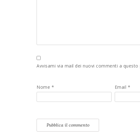
Avvisami via mail dei nuovi commenti a questo
Nome
*
Email
*