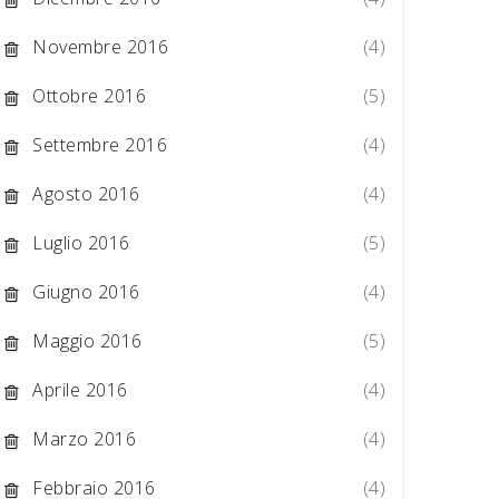
Novembre 2016
(4)
Ottobre 2016
(5)
Settembre 2016
(4)
Agosto 2016
(4)
Luglio 2016
(5)
Giugno 2016
(4)
Maggio 2016
(5)
Aprile 2016
(4)
Marzo 2016
(4)
Febbraio 2016
(4)