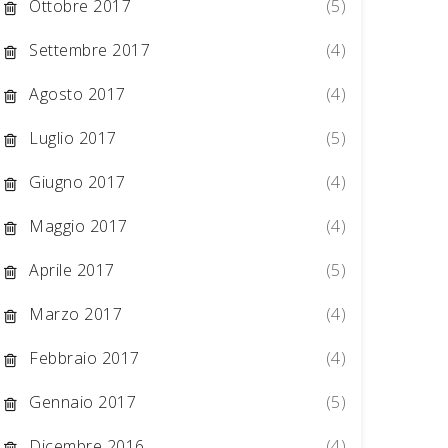
Ottobre 2017
(5)
Settembre 2017
(4)
Agosto 2017
(4)
Luglio 2017
(5)
Giugno 2017
(4)
Maggio 2017
(4)
Aprile 2017
(5)
Marzo 2017
(4)
Febbraio 2017
(4)
Gennaio 2017
(5)
Dicembre 2016
(4)