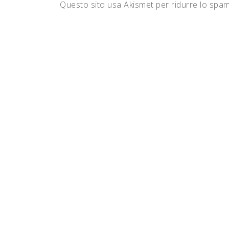
Questo sito usa Akismet per ridurre lo spa