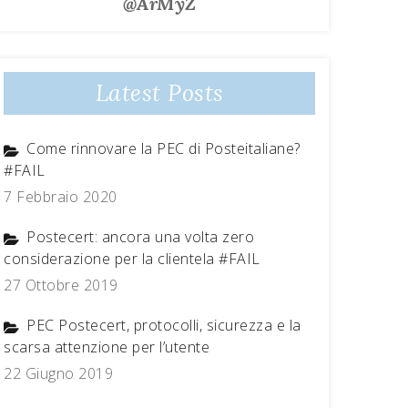
@ArMyZ
Latest Posts
Come rinnovare la PEC di Posteitaliane?
#FAIL
7 Febbraio 2020
Postecert: ancora una volta zero
considerazione per la clientela #FAIL
27 Ottobre 2019
PEC Postecert, protocolli, sicurezza e la
scarsa attenzione per l’utente
22 Giugno 2019