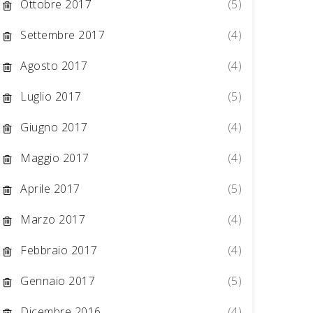
Ottobre 2017
(5)
Settembre 2017
(4)
Agosto 2017
(4)
Luglio 2017
(5)
Giugno 2017
(4)
Maggio 2017
(4)
Aprile 2017
(5)
Marzo 2017
(4)
Febbraio 2017
(4)
Gennaio 2017
(5)
Dicembre 2016
(4)