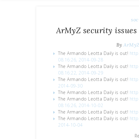
soc
ArMyZ security issues
By
ArMy
The Armando Leotta Daily is out!
http
08:16:26, 2014-09-28
The Armando Leotta Daily is out!
http
08:16:22, 2014-09-29
The Armando Leotta Daily is out!
http
2014-09-30
The Armando Leotta Daily is out!
http
The Armando Leotta Daily is out!
http
08:16:26, 2014-10-02
The Armando Leotta Daily is out!
http
The Armando Leotta Daily is out!
http
2014-10-04
R