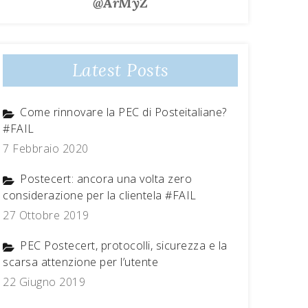
@ArMyZ
Latest Posts
Come rinnovare la PEC di Posteitaliane?
#FAIL
7 Febbraio 2020
Postecert: ancora una volta zero
considerazione per la clientela #FAIL
27 Ottobre 2019
PEC Postecert, protocolli, sicurezza e la
scarsa attenzione per l’utente
22 Giugno 2019