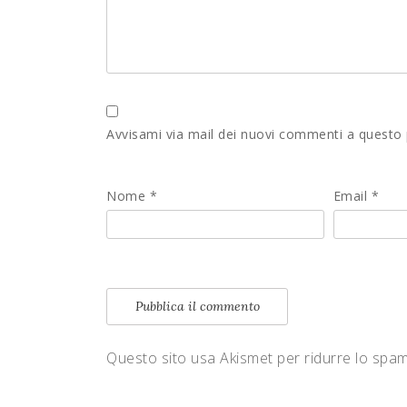
Avvisami via mail dei nuovi commenti a questo
Nome
*
Email
*
Questo sito usa Akismet per ridurre lo spa