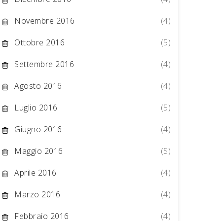
Novembre 2016
(4)
Ottobre 2016
(5)
Settembre 2016
(4)
Agosto 2016
(4)
Luglio 2016
(5)
Giugno 2016
(4)
Maggio 2016
(5)
Aprile 2016
(4)
Marzo 2016
(4)
Febbraio 2016
(4)