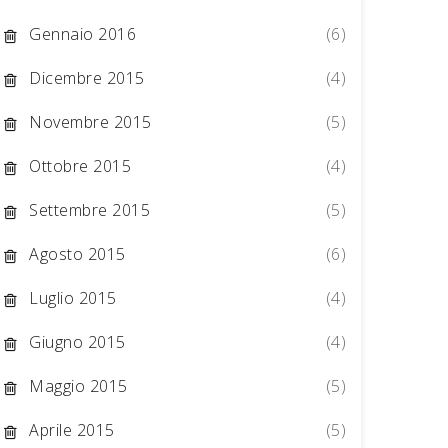
Gennaio 2016
(6)
Dicembre 2015
(4)
Novembre 2015
(5)
Ottobre 2015
(4)
Settembre 2015
(5)
Agosto 2015
(6)
Luglio 2015
(4)
Giugno 2015
(4)
Maggio 2015
(5)
Aprile 2015
(5)