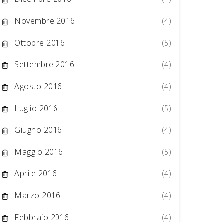
Novembre 2016
(4)
Ottobre 2016
(5)
Settembre 2016
(4)
Agosto 2016
(4)
Luglio 2016
(5)
Giugno 2016
(4)
Maggio 2016
(5)
Aprile 2016
(4)
Marzo 2016
(4)
Febbraio 2016
(4)