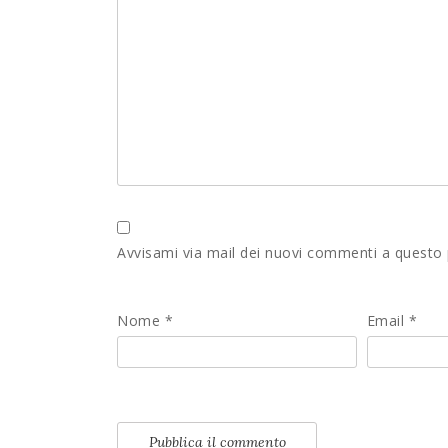
Avvisami via mail dei nuovi commenti a questo
Nome
*
Email
*