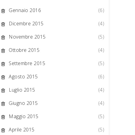
Gennaio 2016
(6)
Dicembre 2015
(4)
Novembre 2015
(5)
Ottobre 2015
(4)
Settembre 2015
(5)
Agosto 2015
(6)
Luglio 2015
(4)
Giugno 2015
(4)
Maggio 2015
(5)
Aprile 2015
(5)