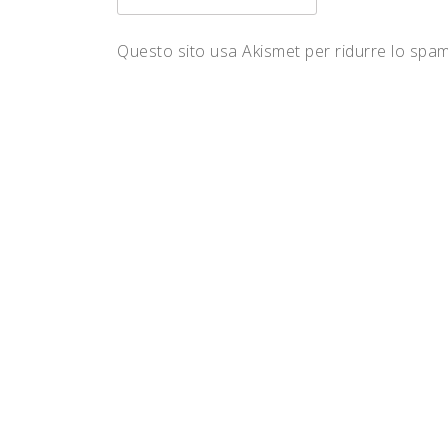
Questo sito usa Akismet per ridurre lo spa