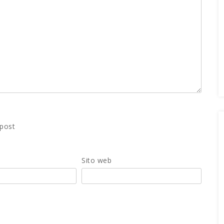
 post
Sito web