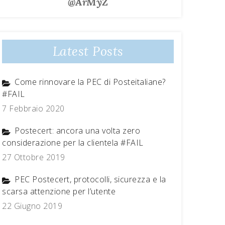
@ArMyZ
Latest Posts
Come rinnovare la PEC di Posteitaliane?
#FAIL
7 Febbraio 2020
Postecert: ancora una volta zero
considerazione per la clientela #FAIL
27 Ottobre 2019
PEC Postecert, protocolli, sicurezza e la
scarsa attenzione per l’utente
22 Giugno 2019