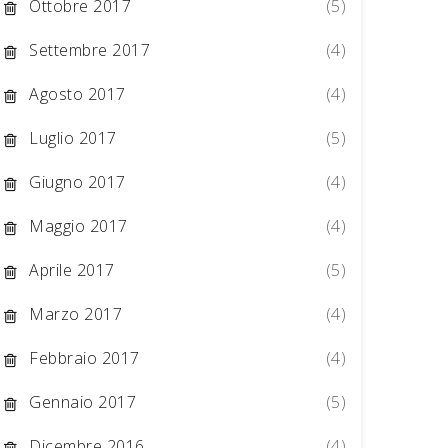
Ottobre 2017
(5)
Settembre 2017
(4)
Agosto 2017
(4)
Luglio 2017
(5)
Giugno 2017
(4)
Maggio 2017
(4)
Aprile 2017
(5)
Marzo 2017
(4)
Febbraio 2017
(4)
Gennaio 2017
(5)
Dicembre 2016
(4)