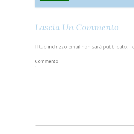
Lascia Un Commento
Il tuo indirizzo email non sarà pubblicato.
I 
Commento