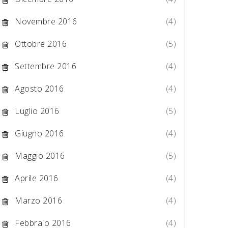
Novembre 2016
(4)
Ottobre 2016
(5)
Settembre 2016
(4)
Agosto 2016
(4)
Luglio 2016
(5)
Giugno 2016
(4)
Maggio 2016
(5)
Aprile 2016
(4)
Marzo 2016
(4)
Febbraio 2016
(4)