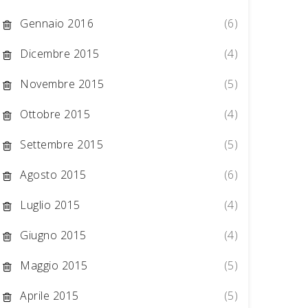
Gennaio 2016
(6)
Dicembre 2015
(4)
Novembre 2015
(5)
Ottobre 2015
(4)
Settembre 2015
(5)
Agosto 2015
(6)
Luglio 2015
(4)
Giugno 2015
(4)
Maggio 2015
(5)
Aprile 2015
(5)