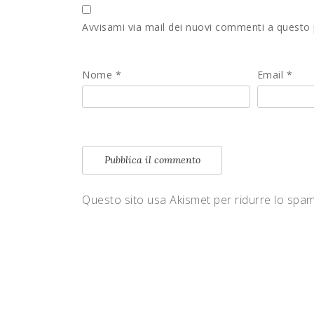
Avvisami via mail dei nuovi commenti a questo
Nome
*
Email
*
Questo sito usa Akismet per ridurre lo spa