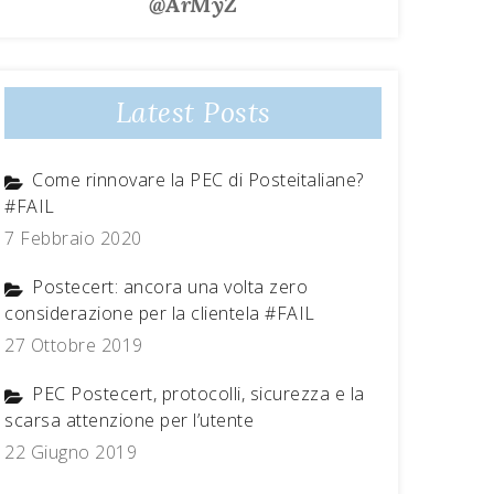
@ArMyZ
Latest Posts
Come rinnovare la PEC di Posteitaliane?
#FAIL
7 Febbraio 2020
Postecert: ancora una volta zero
considerazione per la clientela #FAIL
27 Ottobre 2019
PEC Postecert, protocolli, sicurezza e la
scarsa attenzione per l’utente
22 Giugno 2019