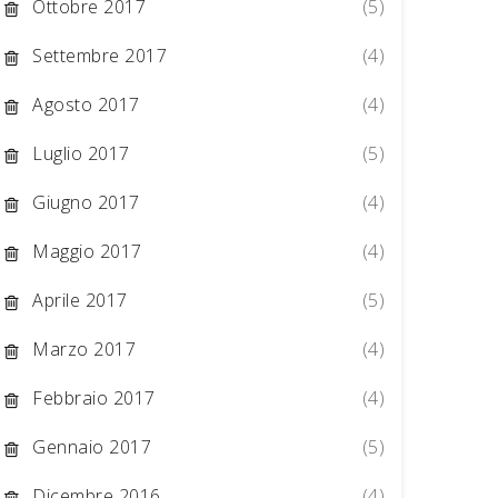
Ottobre 2017
(5)
Settembre 2017
(4)
Agosto 2017
(4)
Luglio 2017
(5)
Giugno 2017
(4)
Maggio 2017
(4)
Aprile 2017
(5)
Marzo 2017
(4)
Febbraio 2017
(4)
Gennaio 2017
(5)
Dicembre 2016
(4)