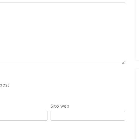
 post
Sito web