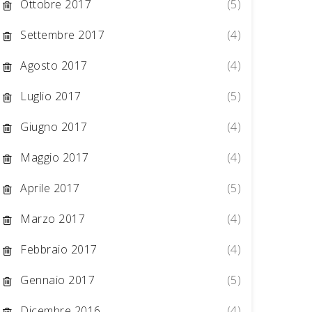
Ottobre 2017
(5)
Settembre 2017
(4)
Agosto 2017
(4)
Luglio 2017
(5)
Giugno 2017
(4)
Maggio 2017
(4)
Aprile 2017
(5)
Marzo 2017
(4)
Febbraio 2017
(4)
Gennaio 2017
(5)
Dicembre 2016
(4)