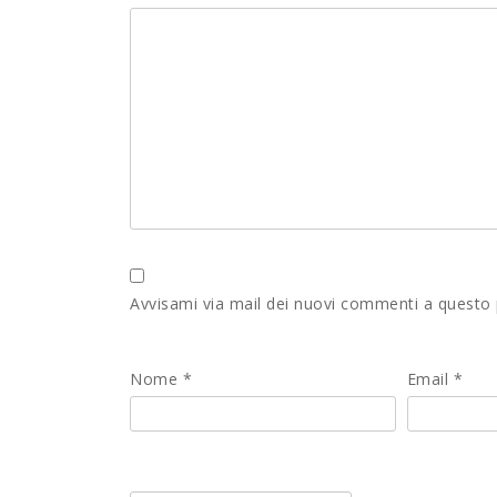
Avvisami via mail dei nuovi commenti a questo
Nome
*
Email
*