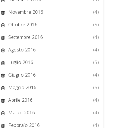
Novembre 2016
(4)
Ottobre 2016
(5)
Settembre 2016
(4)
Agosto 2016
(4)
Luglio 2016
(5)
Giugno 2016
(4)
Maggio 2016
(5)
Aprile 2016
(4)
Marzo 2016
(4)
Febbraio 2016
(4)