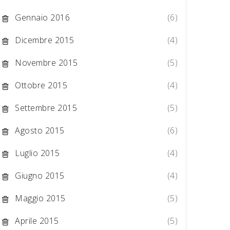
Gennaio 2016
(6)
Dicembre 2015
(4)
Novembre 2015
(5)
Ottobre 2015
(4)
Settembre 2015
(5)
Agosto 2015
(6)
Luglio 2015
(4)
Giugno 2015
(4)
Maggio 2015
(5)
Aprile 2015
(5)