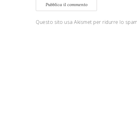
Questo sito usa Akismet per ridurre lo spa