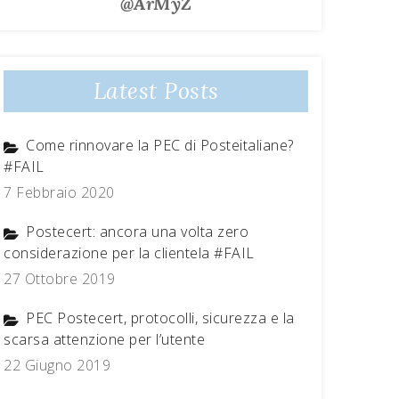
@ArMyZ
Latest Posts
Come rinnovare la PEC di Posteitaliane?
#FAIL
7 Febbraio 2020
Postecert: ancora una volta zero
considerazione per la clientela #FAIL
27 Ottobre 2019
PEC Postecert, protocolli, sicurezza e la
scarsa attenzione per l’utente
22 Giugno 2019