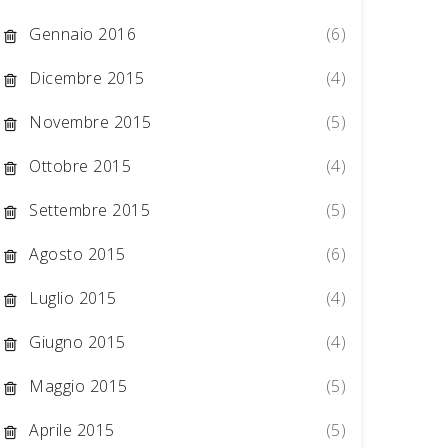
Gennaio 2016
(6)
Dicembre 2015
(4)
Novembre 2015
(5)
Ottobre 2015
(4)
Settembre 2015
(5)
Agosto 2015
(6)
Luglio 2015
(4)
Giugno 2015
(4)
Maggio 2015
(5)
Aprile 2015
(5)