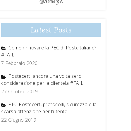
@ArMyZ
Latest Posts
Come rinnovare la PEC di Posteitaliane?
#FAIL
7 Febbraio 2020
Postecert: ancora una volta zero
considerazione per la clientela #FAIL
27 Ottobre 2019
PEC Postecert, protocolli, sicurezza e la
scarsa attenzione per l’utente
22 Giugno 2019