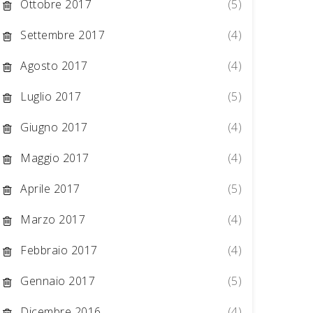
Ottobre 2017
(5)
Settembre 2017
(4)
Agosto 2017
(4)
Luglio 2017
(5)
Giugno 2017
(4)
Maggio 2017
(4)
Aprile 2017
(5)
Marzo 2017
(4)
Febbraio 2017
(4)
Gennaio 2017
(5)
Dicembre 2016
(4)