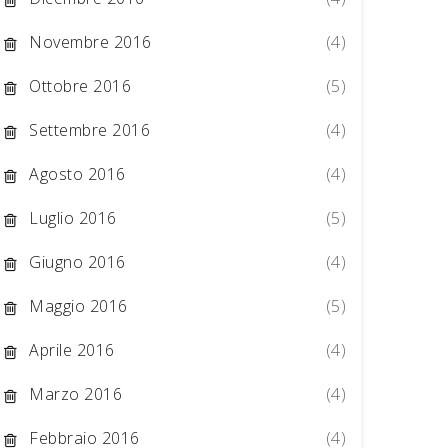
Novembre 2016
(4)
Ottobre 2016
(5)
Settembre 2016
(4)
Agosto 2016
(4)
Luglio 2016
(5)
Giugno 2016
(4)
Maggio 2016
(5)
Aprile 2016
(4)
Marzo 2016
(4)
Febbraio 2016
(4)