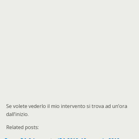
Se volete vederlo il mio intervento si trova ad un’ora
dall’inizio.
Related posts: