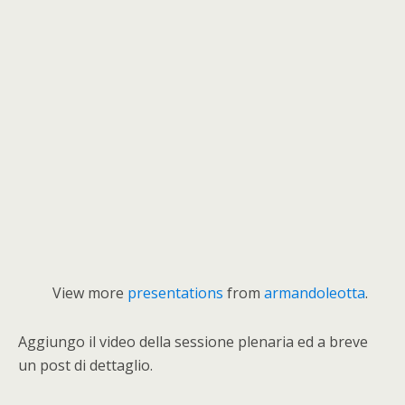
View more
presentations
from
armandoleotta
.
Aggiungo il video della sessione plenaria ed a breve
un post di dettaglio.