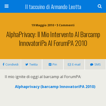
Il taccuino di Armando Leotta
19 Maggio 2010 • 5 Commenti
AlphaPrivacy: Il Mio Intervento Al Barcamp
InnovatoriPa Al ForumPA 2010
Condividi
Twitta
Pin
E-mail
SMS
Il mio ignite di oggi al barcamp al ForumPA:
Alphaprivacy (barcamp InnovatoriPA 2010)