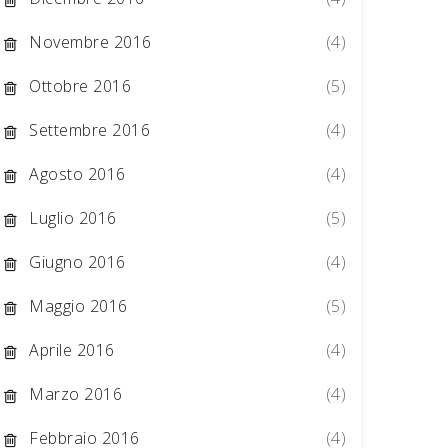
Novembre 2016
(4)
Ottobre 2016
(5)
Settembre 2016
(4)
Agosto 2016
(4)
Luglio 2016
(5)
Giugno 2016
(4)
Maggio 2016
(5)
Aprile 2016
(4)
Marzo 2016
(4)
Febbraio 2016
(4)