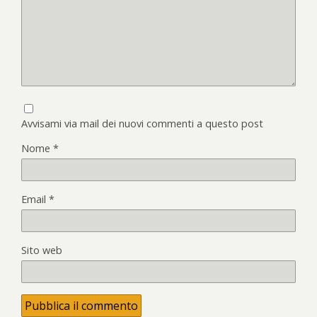
Avvisami via mail dei nuovi commenti a questo post
Nome
*
Email
*
Sito web