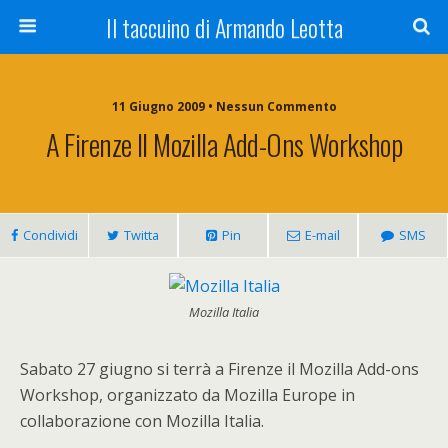
Il taccuino di Armando Leotta
11 Giugno 2009 • Nessun Commento
A Firenze Il Mozilla Add-Ons Workshop
Condividi
Twitta
Pin
E-mail
SMS
Mozilla Italia
Sabato 27 giugno si terrà a Firenze il Mozilla Add-ons
Workshop, organizzato da Mozilla Europe in
collaborazione con Mozilla Italia.