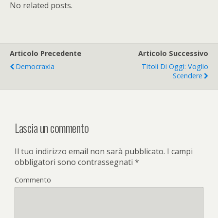
No related posts.
Articolo Precedente
Articolo Successivo
Democraxia
Titoli Di Oggi: Voglio
Scendere
Lascia un commento
Il tuo indirizzo email non sarà pubblicato.
I campi
obbligatori sono contrassegnati
*
Commento