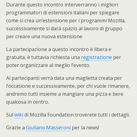
Durante questo incontro interverranno i migliori
programmatori di estensioni italiani per spiegare
come si crea un’estensione per i programmi Mozilla,
successivamente si darà spazio al lavoro di gruppo
per creare una nuova estensione.
La partecipazione a questo incontro è libera e
gratuita, è tuttavia richiesta una
registrazione
per
poter organizzare al meglio l’evento.
Ai partecipanti verrà data una maglietta creata per
l’occasione e successivamente, per chi vuole rimanere,
andremo tutti insieme a mangiare una pizza e bere
qualcosa in centro.
Sul
wiki
di Mozilla Foundation troverete tutti i dettagli.
Grazie a
Giuliano Masseroni
per la news!