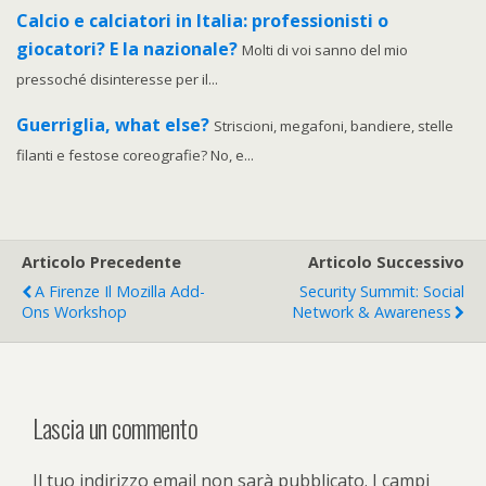
Calcio e calciatori in Italia: professionisti o
giocatori? E la nazionale?
Molti di voi sanno del mio
pressoché disinteresse per il...
Guerriglia, what else?
Striscioni, megafoni, bandiere, stelle
filanti e festose coreografie? No, e...
Articolo Precedente
Articolo Successivo
A Firenze Il Mozilla Add-
Security Summit: Social
Ons Workshop
Network & Awareness
Lascia un commento
Il tuo indirizzo email non sarà pubblicato.
I campi