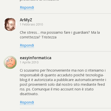
Rispondi
ArMyZ
1 Febbraio 2010
Che stress… ma possiamo fare i guardiani? Ma la
correttezza? Tristezza
Rispondi
easyinformatica
1 Aprile 2010
Ci scusiamo per l’inconveniente ma non ci riteniamo i
responsabili di quanto accaduto poichè tecnologia-
blog.it è autorizzata a pubblicare automaticamente i
post provenienti solo dal nostro sito mediante feed
rss. ps. Comunque il mio account non è stato
disattivato.
Rispondi