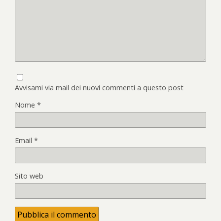
Avvisami via mail dei nuovi commenti a questo post
Nome
*
Email
*
Sito web