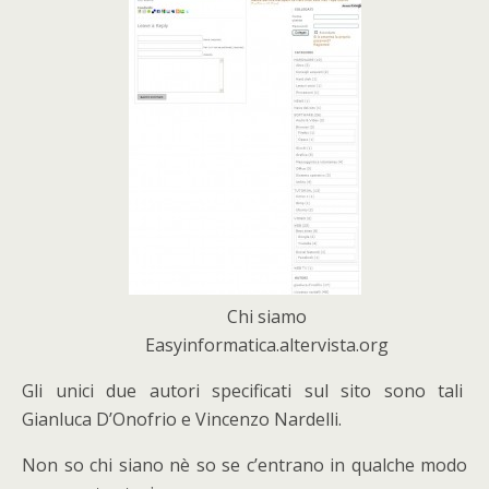
Chi siamo
Easyinformatica.altervista.org
Gli unici due autori specificati sul sito sono tali
Gianluca D’Onofrio e Vincenzo Nardelli.
Non so chi siano nè so se c’entrano in qualche modo