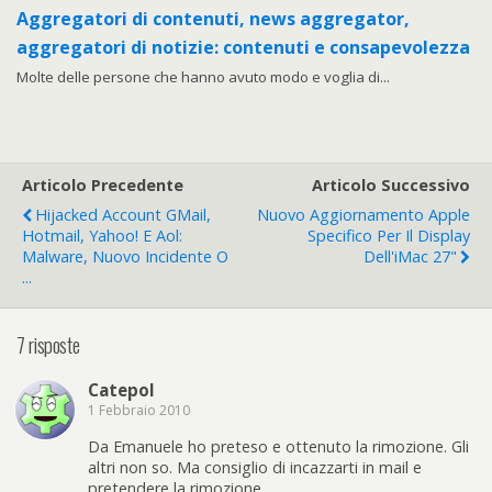
Aggregatori di contenuti, news aggregator,
aggregatori di notizie: contenuti e consapevolezza
Molte delle persone che hanno avuto modo e voglia di...
Articolo Precedente
Articolo Successivo
Hijacked Account GMail,
Nuovo Aggiornamento Apple
Hotmail, Yahoo! E Aol:
Specifico Per Il Display
Malware, Nuovo Incidente O
Dell'iMac 27"
...
7 risposte
Catepol
1 Febbraio 2010
Da Emanuele ho preteso e ottenuto la rimozione. Gli
altri non so. Ma consiglio di incazzarti in mail e
pretendere la rimozione