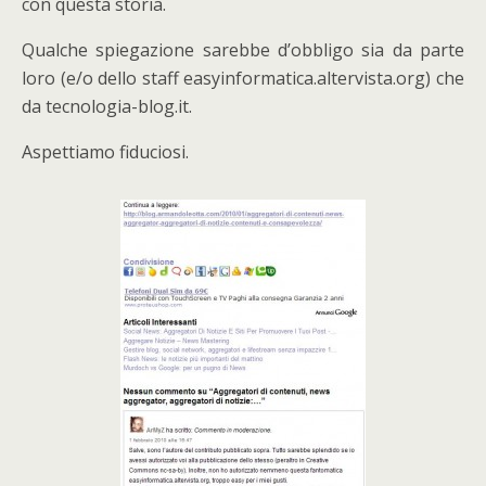
con questa storia.
Qualche spiegazione sarebbe d’obbligo sia da parte
loro (e/o dello staff easyinformatica.altervista.org) che
da tecnologia-blog.it.
Aspettiamo fiduciosi.