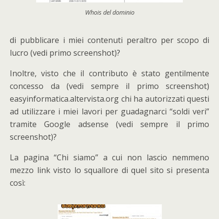
Whois del dominio
di pubblicare i miei contenuti peraltro per scopo di
lucro (vedi primo screenshot)?
Inoltre, visto che il contributo è stato gentilmente
concesso da (vedi sempre il primo screenshot)
easyinformatica.altervista.org chi ha autorizzati questi
ad utilizzare i miei lavori per guadagnarci “soldi veri”
tramite Google adsense (vedi sempre il primo
screenshot)?
La pagina “Chi siamo” a cui non lascio nemmeno
mezzo link visto lo squallore di quel sito si presenta
così: