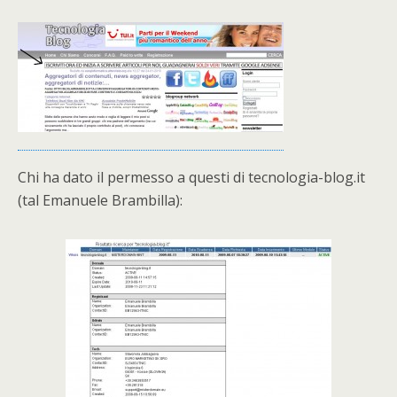
Chi ha dato il permesso a questi di tecnologia-blog.it
(tal Emanuele Brambilla):