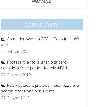
@ArMyZ
Latest Posts
Come rinnovare la PEC di Posteitaliane?
#FAIL
7 Febbraio 2020
Postecert: ancora una volta zero
considerazione per la clientela #FAIL
27 Ottobre 2019
PEC Postecert, protocolli, sicurezza e la
scarsa attenzione per l’utente
22 Giugno 2019