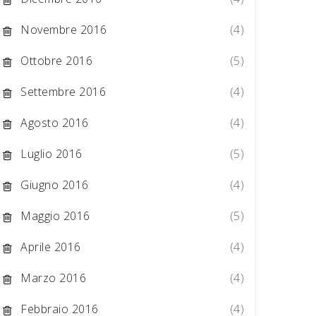
Novembre 2016
(4)
Ottobre 2016
(5)
Settembre 2016
(4)
Agosto 2016
(4)
Luglio 2016
(5)
Giugno 2016
(4)
Maggio 2016
(5)
Aprile 2016
(4)
Marzo 2016
(4)
Febbraio 2016
(4)