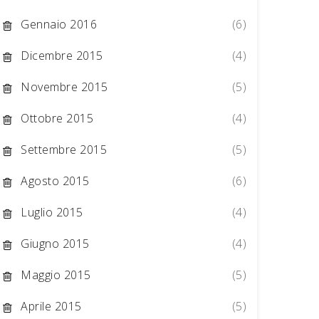
Gennaio 2016
(6)
Dicembre 2015
(4)
Novembre 2015
(5)
Ottobre 2015
(4)
Settembre 2015
(5)
Agosto 2015
(6)
Luglio 2015
(4)
Giugno 2015
(4)
Maggio 2015
(5)
Aprile 2015
(5)