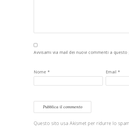
Avvisami via mail dei nuovi commenti a questo
Nome
*
Email
*
Questo sito usa Akismet per ridurre lo spa