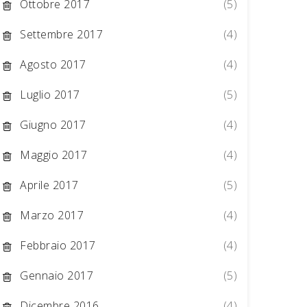
Ottobre 2017
(5)
Settembre 2017
(4)
Agosto 2017
(4)
Luglio 2017
(5)
Giugno 2017
(4)
Maggio 2017
(4)
Aprile 2017
(5)
Marzo 2017
(4)
Febbraio 2017
(4)
Gennaio 2017
(5)
Dicembre 2016
(4)