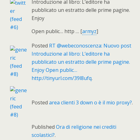
Introduzione al libro: L’editore ha
pubblicato un estratto delle prime pagine.
Enjoy
Open public… http … [
armyz
]
Posted
RT @webeconoscenza: Nuovo post
Introduzione al libro: L’editore ha
pubblicato un estratto delle prime pagine.
Enjoy Open public…
http://tinyurl.com/39l8ufq
.
Posted
area clienti 3 down o è il mio proxy?
.
Published
Ora di religione nei crediti
scolastici?
.