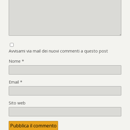
Avvisami via mail dei nuovi commenti a questo post
Nome
*
Email
*
Sito web