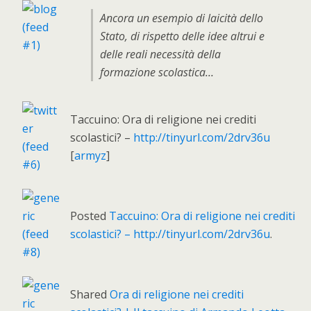
Ancora un esempio di laicità dello
Stato, di rispetto delle idee altrui e
delle reali necessità della
formazione scolastica…
Taccuino: Ora di religione nei crediti
scolastici? –
http://tinyurl.com/2drv36u
[
armyz
]
Posted
Taccuino: Ora di religione nei crediti
scolastici? – http://tinyurl.com/2drv36u
.
Shared
Ora di religione nei crediti