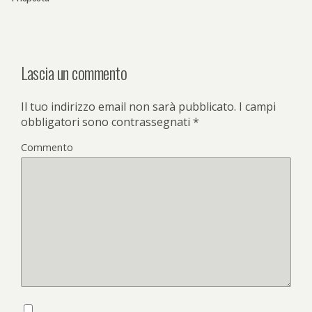
Lascia un commento
Il tuo indirizzo email non sarà pubblicato.
I campi
obbligatori sono contrassegnati
*
Commento