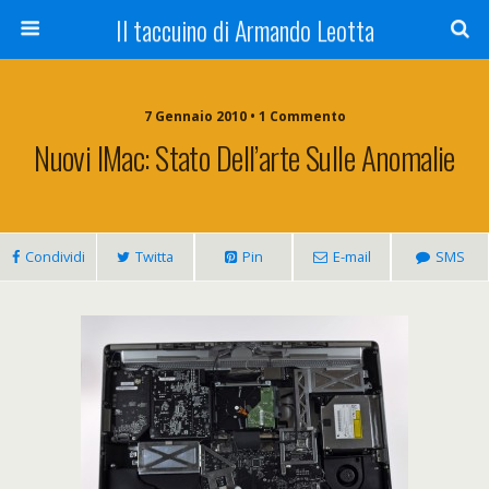
Il taccuino di Armando Leotta
7 Gennaio 2010 • 1 Commento
Nuovi IMac: Stato Dell’arte Sulle Anomalie
Condividi
Twitta
Pin
E-mail
SMS