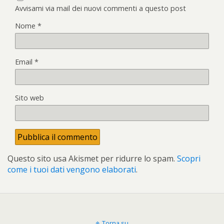
Avvisami via mail dei nuovi commenti a questo post
Nome
*
Email
*
Sito web
Questo sito usa Akismet per ridurre lo spam.
Scopri
come i tuoi dati vengono elaborati
.
Torna su