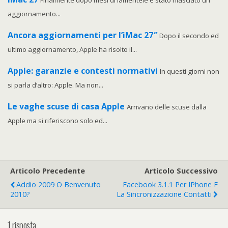
aggiornamento...
Ancora aggiornamenti per l’iMac 27″
Dopo il secondo ed
ultimo aggiornamento, Apple ha risolto il...
Apple: garanzie e contesti normativi
In questi giorni non
si parla d’altro: Apple. Ma non...
Le vaghe scuse di casa Apple
Arrivano delle scuse dalla
Apple ma si riferiscono solo ed...
Articolo Precedente
Articolo Successivo
Addio 2009 O Benvenuto
Facebook 3.1.1 Per IPhone E
2010?
La Sincronizzazione Contatti
1 risposta