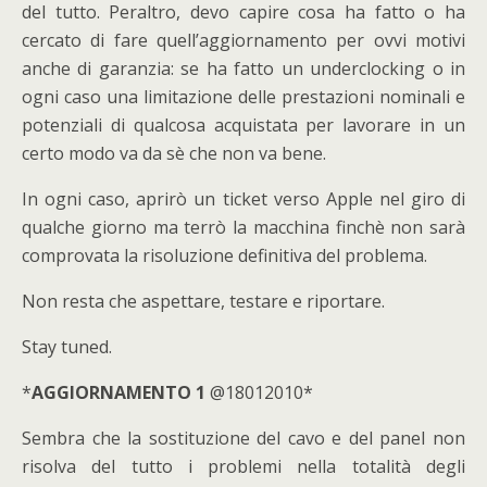
del tutto. Peraltro, devo capire cosa ha fatto o ha
cercato di fare quell’aggiornamento per ovvi motivi
anche di garanzia: se ha fatto un underclocking o in
ogni caso una limitazione delle prestazioni nominali e
potenziali di qualcosa acquistata per lavorare in un
certo modo va da sè che non va bene.
In ogni caso, aprirò un ticket verso Apple nel giro di
qualche giorno ma terrò la macchina finchè non sarà
comprovata la risoluzione definitiva del problema.
Non resta che aspettare, testare e riportare.
Stay tuned.
*
AGGIORNAMENTO 1
@18012010*
Sembra che la sostituzione del cavo e del panel non
risolva del tutto i problemi nella totalità degli