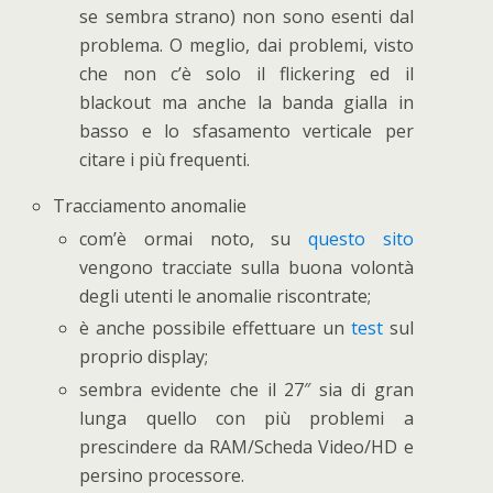
se sembra strano) non sono esenti dal
problema. O meglio, dai problemi, visto
che non c’è solo il flickering ed il
blackout ma anche la banda gialla in
basso e lo sfasamento verticale per
citare i più frequenti.
Tracciamento anomalie
com’è ormai noto, su
questo sito
vengono tracciate sulla buona volontà
degli utenti le anomalie riscontrate;
è anche possibile effettuare un
test
sul
proprio display;
sembra evidente che il 27″ sia di gran
lunga quello con più problemi a
prescindere da RAM/Scheda Video/HD e
persino processore.