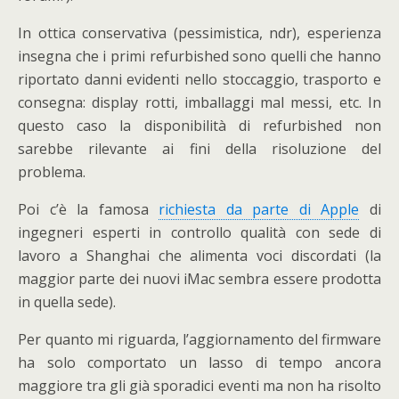
In ottica conservativa (pessimistica, ndr), esperienza
insegna che i primi refurbished sono quelli che hanno
riportato danni evidenti nello stoccaggio, trasporto e
consegna: display rotti, imballaggi mal messi, etc. In
questo caso la disponibilità di refurbished non
sarebbe rilevante ai fini della risoluzione del
problema.
Poi c’è la famosa
richiesta da parte di Apple
di
ingegneri esperti in controllo qualità con sede di
lavoro a Shanghai che alimenta voci discordati (la
maggior parte dei nuovi iMac sembra essere prodotta
in quella sede).
Per quanto mi riguarda, l’aggiornamento del firmware
ha solo comportato un lasso di tempo ancora
maggiore tra gli già sporadici eventi ma non ha risolto