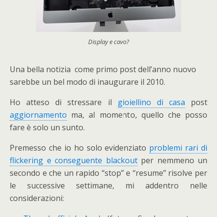
Display e cavo?
Una bella notizia come primo post dell’anno nuovo
sarebbe un bel modo di inaugurare il 2010.
Ho atteso di stressare il
gioiellino di casa
post
aggiornamento
ma, al momento, quello che posso
fare è solo un sunto.
Premesso che io ho solo evidenziato
problemi rari di
flickering e conseguente blackout
per nemmeno un
secondo e che un rapido “stop” e “resume” risolve per
le successive settimane, mi addentro nelle
considerazioni: