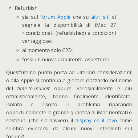
Refurbish
sia sul
forum Apple
che su
altri siti
si
segnala la disponibilità di iMac 27
ricondizionati (refurbished) a condizioni
vantaggiose;
al momento solo C2D;
fossi un nuovo acquirente, aspetterei…
Quest’ultimo punto porta ad ulteriori considerazioni:
o alla Apple si continua a giocare d’azzardo nel nome
del
time-to-market
oppure, verosimilmente e più
ottimisticamente, hanno finalmente identificato,
isolato e risolto il problema riparando
opportunamente la grande quantità di iMac rientrati e
sostituiti (che sia davvero il
display ed il cavo
come
sembra evincersi da alcuni nuovi interventi sul
forum?).